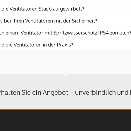
 die Ventilatoren Staub aufgewirbelt?
s bei Ihren Ventilatoren mit der Sicherheit?
ch einem Ventilator mit Spritzwasserschutz IP54 zumuten
nd die Ventilatoren in der Praxis?
rhalten Sie ein Angebot – unverbindlich und